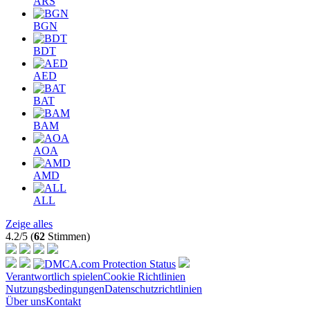
ARS
BGN
BDT
AED
BAT
BAM
AOA
AMD
ALL
Zeige alles
4.2/5 (
62
Stimmen)
Verantwortlich spielen
Cookie Richtlinien
Nutzungsbedingungen
Datenschutzrichtlinien
Über uns
Kontakt