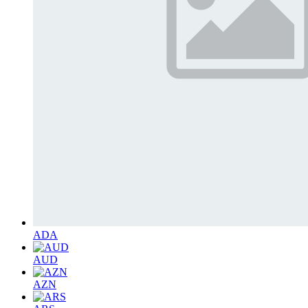
ADA
AUD
AZN