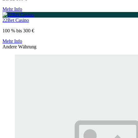
Mehr Info
22Bet Casino
100 % bis 300 €
Mehr Info
Andere Währung