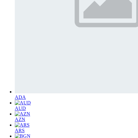
ADA
AUD
AZN
ARS