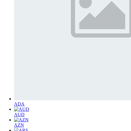
ADA
AUD
AZN