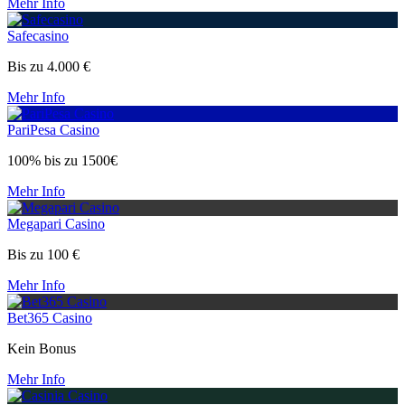
Mehr Info
Safecasino
Bis zu 4.000 €
Mehr Info
PariPesa Casino
100% bis zu 1500€
Mehr Info
Megapari Casino
Bis zu 100 €
Mehr Info
Bet365 Casino
Kein Bonus
Mehr Info