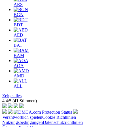
ARS
BGN
BDT
AED
BAT
BAM
AOA
AMD
ALL
Zeige alles
4.4/5 (
41
Stimmen)
Verantwortlich spielen
Cookie Richtlinien
Nutzungsbedingungen
Datenschutzrichtlinien