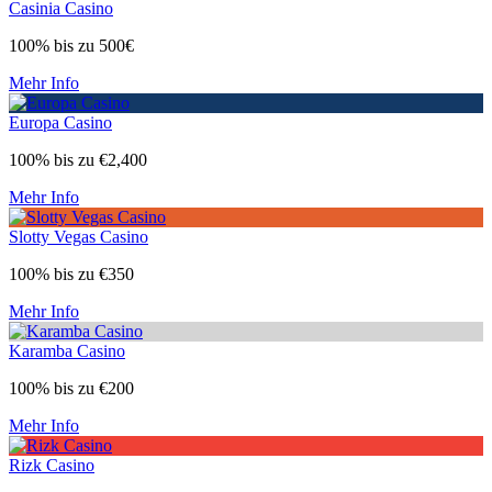
Casinia Casino
100% bis zu 500€
Mehr Info
Europa Casino
100% bis zu €2,400
Mehr Info
Slotty Vegas Casino
100% bis zu €350
Mehr Info
Karamba Casino
100% bis zu €200
Mehr Info
Rizk Casino