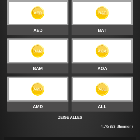
AED
BAT
BAM
AOA
AMD
ALL
ZEIGE ALLES
4.7/5 (
53
Stimmen)