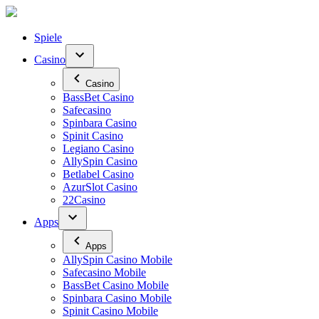
Spiele
Casino
Casino
BassBet Casino
Safecasino
Spinbara Casino
Spinit Casino
Legiano Casino
AllySpin Casino
Betlabel Casino
AzurSlot Casino
22Casino
Apps
Apps
AllySpin Casino Mobile
Safecasino Mobile
BassBet Casino Mobile
Spinbara Casino Mobile
Spinit Casino Mobile