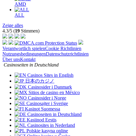
AMD
ALL
Zeige alles
4.3/5 (
19
Stimmen)
Verantwortlich spielen
Cookie Richtlinien
Nutzungsbedingungen
Datenschutzrichtlinien
Über uns
Kontakt
Casinoseiten in Deutschland
Casinos Sites in English
日本のカジノ
Casinosider i Danmark
Sitios de casino en México
Casinosider i Norge
Casinosajter i Sverige
Kasinot Suomessa
Casinoseiten in Deutschland
Kasiinod Eestis
Casinosites in Nederland
Polskie kasyna online