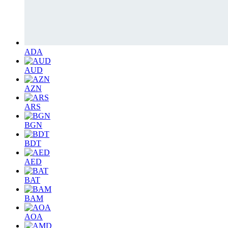
ADA
AUD
AZN
ARS
BGN
BDT
AED
BAT
BAM
AOA