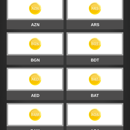
AZN
ARS
BGN
BDT
AED
BAT