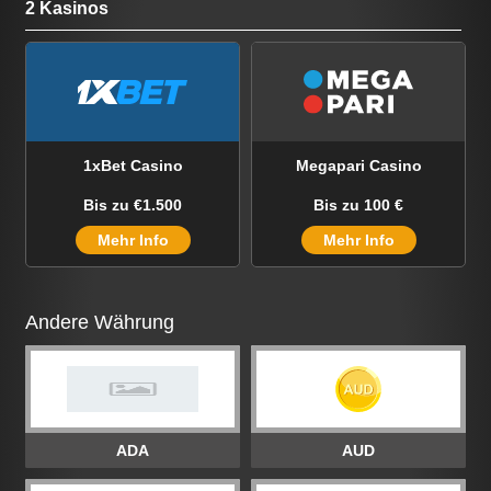
2 Kasinos
1xBet Casino
Megapari Casino
Bis zu €1.500
Bis zu 100 €
Mehr Info
Mehr Info
Andere Währung
ADA
AUD