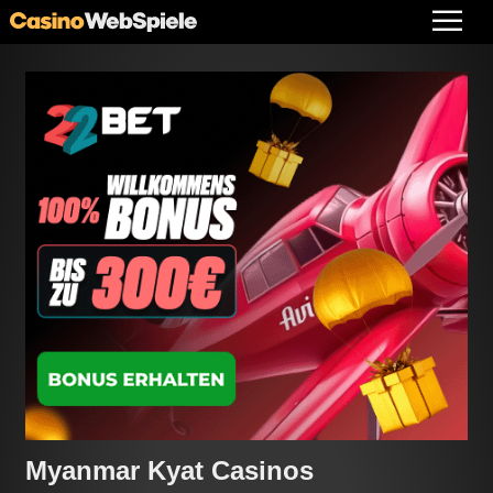
Myanmar Kyat Casinos