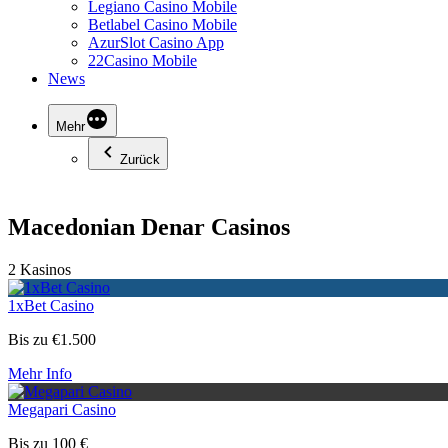
Legiano Casino Mobile
Betlabel Casino Mobile
AzurSlot Casino App
22Casino Mobile
News
Mehr
Zurück
Macedonian Denar Casinos
2 Kasinos
1xBet Casino
Bis zu €1.500
Mehr Info
Megapari Casino
Bis zu 100 €