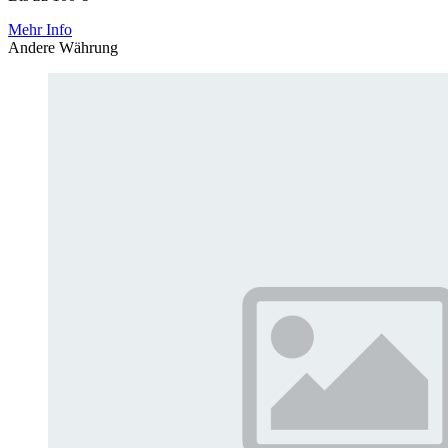
Mehr Info
Andere Währung