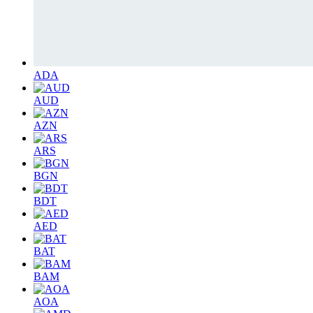
ADA
AUD
AZN
ARS
BGN
BDT
AED
BAT
BAM
AOA