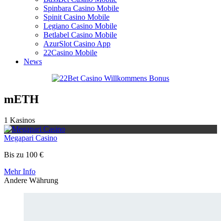
Spinbara Casino Mobile
Spinit Casino Mobile
Legiano Casino Mobile
Betlabel Casino Mobile
AzurSlot Casino App
22Casino Mobile
News
mETH
1 Kasinos
Megapari Casino
Bis zu 100 €
Mehr Info
Andere Währung