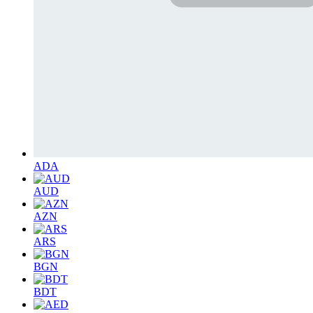
ADA
AUD
AZN
ARS
BGN
BDT