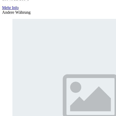
Mehr Info
Andere Währung