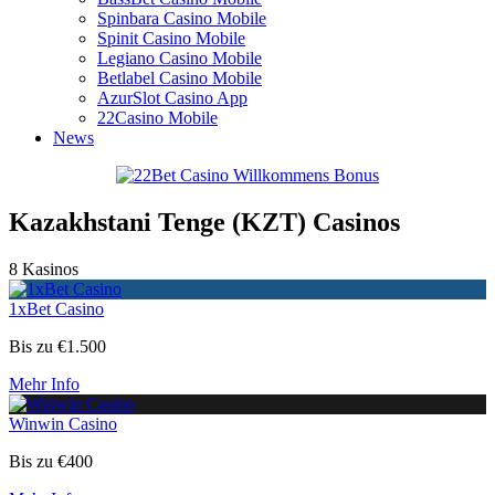
Spinbara Casino Mobile
Spinit Casino Mobile
Legiano Casino Mobile
Betlabel Casino Mobile
AzurSlot Casino App
22Casino Mobile
News
Kazakhstani Tenge (KZT) Casinos
8 Kasinos
1xBet Casino
Bis zu €1.500
Mehr Info
Winwin Casino
Bis zu €400