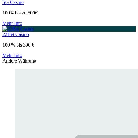
SG Casino
100% bis zu 500€
Mehr Info
22Bet Casino
100 % bis 300 €
Mehr Info
Andere Währung