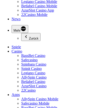
Legiano Casino Mobile
Betlabel Casino Mobile
AzurSlot Casino App
22Casino Mobile
News
Mehr
Zurück
Spiele
Casino
BassBet Casino
Safecasino
Spinbara Casino
Spinit Casino
Legiano Casino
AllySpin Casino
Betlabel Casino
AzurSlot Casino
22Casino
Apps
AllySpin Casino Mobile
Safecasino Mobile
BassBet Casino Mobile