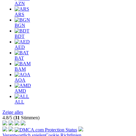
AZN
ARS
BGN
BDT
AED
BAT
BAM
AOA
AMD
ALL
Zeige alles
4.8/5 (
31
Stimmen)
Verantwortlich spielen
Cookie Richtlinien