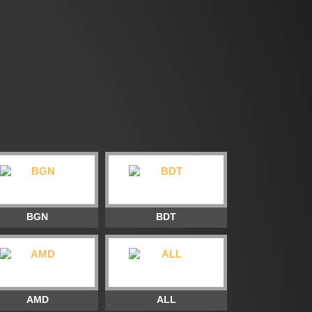
BGN
BDT
AMD
ALL