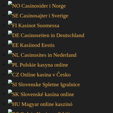
Casinosider i Norge
Casinosajter i Sverige
Kasinot Suomessa
Casinoseiten in Deutschland
Kasiinod Eestis
Casinosites in Nederland
Polskie kasyna online
Online kasina v Česko
Slovenske Spletne Igralnice
Slovenské kasína online
Magyar online kaszinó