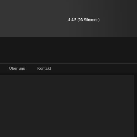
4.4/5 (
93
Stimmen)
Über uns
Kontakt