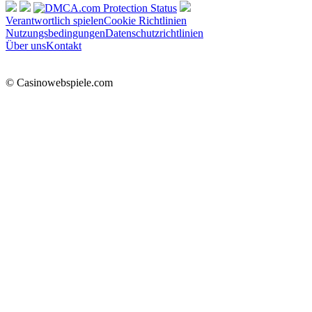
Verantwortlich spielen
Cookie Richtlinien
Nutzungsbedingungen
Datenschutzrichtlinien
Über uns
Kontakt
Casinoseiten in Deutschland
©
Casinowebspiele.com