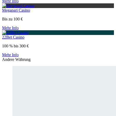
Mehr Info
Megapari Casino
Bis zu 100 €
Mehr Info
22Bet Casino
100 % bis 300 €
Mehr Info
Andere Währung