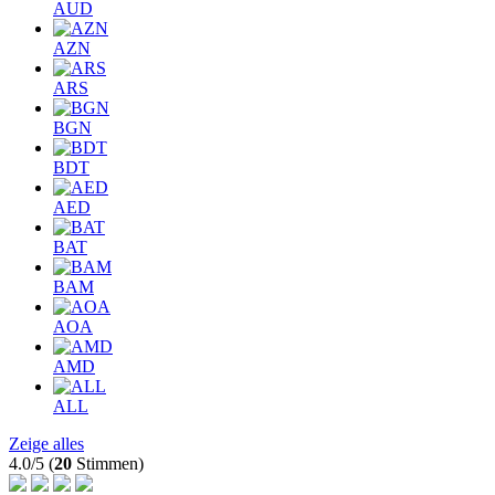
AUD
AZN
ARS
BGN
BDT
AED
BAT
BAM
AOA
AMD
ALL
Zeige alles
4.0/5 (
20
Stimmen)