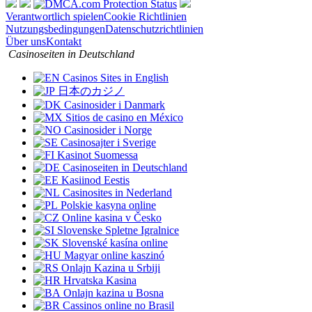
Verantwortlich spielen
Cookie Richtlinien
Nutzungsbedingungen
Datenschutzrichtlinien
Über uns
Kontakt
Casinoseiten in Deutschland
Casinos Sites in English
日本のカジノ
Casinosider i Danmark
Sitios de casino en México
Casinosider i Norge
Casinosajter i Sverige
Kasinot Suomessa
Casinoseiten in Deutschland
Kasiinod Eestis
Casinosites in Nederland
Polskie kasyna online
Online kasina v Česko
Slovenske Spletne Igralnice
Slovenské kasína online
Magyar online kaszinó
Onlajn Kazina u Srbiji
Hrvatska Kasina
Onlajn kazina u Bosna
Cassinos online no Brasil