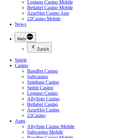
Legiano Casino Mobile
Betlabel Casino Mobile
AzurSlot Casino App
22Casino Mobile
News
Mehr
Zurück
Spiele
Casino
BassBet Casino
Safecasino
Spinbara Casino
Spinit Casino
Legiano Casino
AllySpin Casino
Betlabel Casino
AzurSlot Casino
22Casino
Apps
AllySpin Casino Mobile
Safecasino Mobile
BassBet Casino Mobile