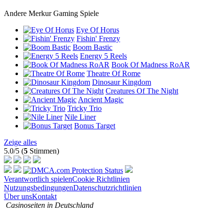
Andere Merkur Gaming Spiele
Eye Of Horus
Fishin' Frenzy
Boom Bastic
Energy 5 Reels
Book Of Madness RoAR
Theatre Of Rome
Dinosaur Kingdom
Creatures Of The Night
Ancient Magic
Tricky Trio
Nile Liner
Bonus Target
Zeige alles
5.0/5 (
5
Stimmen)
Verantwortlich spielen
Cookie Richtlinien
Nutzungsbedingungen
Datenschutzrichtlinien
Über uns
Kontakt
Casinoseiten in Deutschland