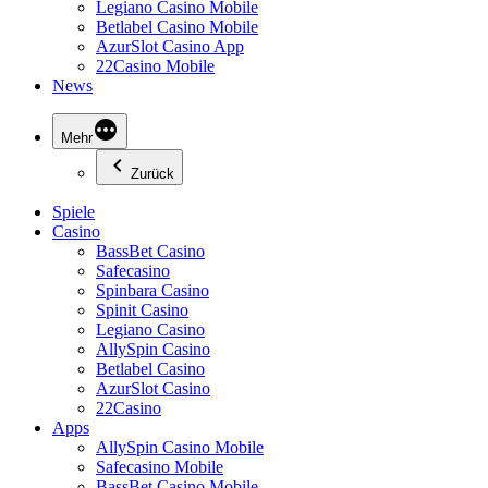
Legiano Casino Mobile
Betlabel Casino Mobile
AzurSlot Casino App
22Casino Mobile
News
Mehr
Zurück
Spiele
Casino
BassBet Casino
Safecasino
Spinbara Casino
Spinit Casino
Legiano Casino
AllySpin Casino
Betlabel Casino
AzurSlot Casino
22Casino
Apps
AllySpin Casino Mobile
Safecasino Mobile
BassBet Casino Mobile