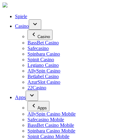
Spiele
Casino
Casino
BassBet Casino
Safecasino
Spinbara Casino
Spinit Casino
Legiano Casino
AllySpin Casino
Betlabel Casino
AzurSlot Casino
22Casino
Apps
Apps
AllySpin Casino Mobile
Safecasino Mobile
BassBet Casino Mobile
Spinbara Casino Mobile
Spinit Casino Mobile