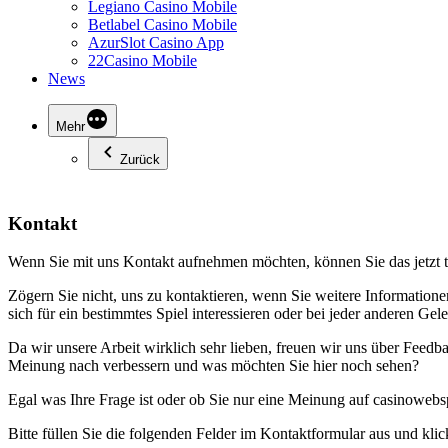
Legiano Casino Mobile
Betlabel Casino Mobile
AzurSlot Casino App
22Casino Mobile
News
Mehr
Zurück
Kontakt
Wenn Sie mit uns Kontakt aufnehmen möchten, können Sie das jetzt tun,
Zögern Sie nicht, uns zu kontaktieren, wenn Sie weitere Informatio
sich für ein bestimmtes Spiel interessieren oder bei jeder anderen Gel
Da wir unsere Arbeit wirklich sehr lieben, freuen wir uns über Feed
Meinung nach verbessern und was möchten Sie hier noch sehen?
Egal was Ihre Frage ist oder ob Sie nur eine Meinung auf casinowebs
Bitte füllen Sie die folgenden Felder im Kontaktformular aus und klic