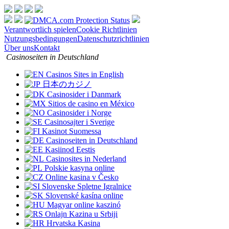
Verantwortlich spielen
Cookie Richtlinien
Nutzungsbedingungen
Datenschutzrichtlinien
Über uns
Kontakt
Casinoseiten in Deutschland
Casinos Sites in English
日本のカジノ
Casinosider i Danmark
Sitios de casino en México
Casinosider i Norge
Casinosajter i Sverige
Kasinot Suomessa
Casinoseiten in Deutschland
Kasiinod Eestis
Casinosites in Nederland
Polskie kasyna online
Online kasina v Česko
Slovenske Spletne Igralnice
Slovenské kasína online
Magyar online kaszinó
Onlajn Kazina u Srbiji
Hrvatska Kasina