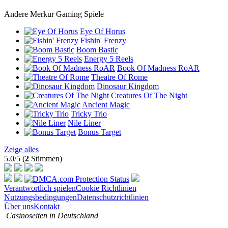
Andere Merkur Gaming Spiele
Eye Of Horus
Fishin' Frenzy
Boom Bastic
Energy 5 Reels
Book Of Madness RoAR
Theatre Of Rome
Dinosaur Kingdom
Creatures Of The Night
Ancient Magic
Tricky Trio
Nile Liner
Bonus Target
Zeige alles
5.0/5 (
2
Stimmen)
Verantwortlich spielen
Cookie Richtlinien
Nutzungsbedingungen
Datenschutzrichtlinien
Über uns
Kontakt
Casinoseiten in Deutschland