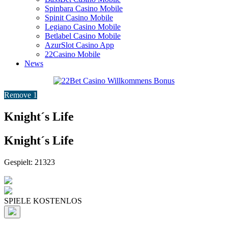
Spinbara Casino Mobile
Spinit Casino Mobile
Legiano Casino Mobile
Betlabel Casino Mobile
AzurSlot Casino App
22Casino Mobile
News
Remove
1
Knight´s Life
Knight´s Life
Gespielt: 21323
SPIELE KOSTENLOS