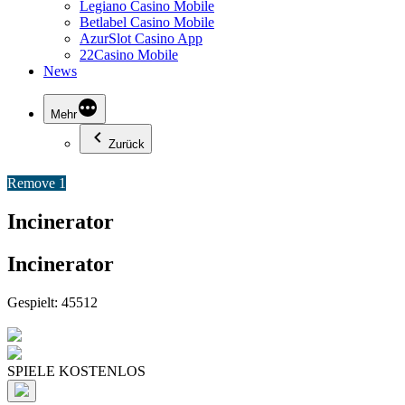
Legiano Casino Mobile
Betlabel Casino Mobile
AzurSlot Casino App
22Casino Mobile
News
Mehr
Zurück
Remove
1
Incinerator
Incinerator
Gespielt: 45512
SPIELE KOSTENLOS