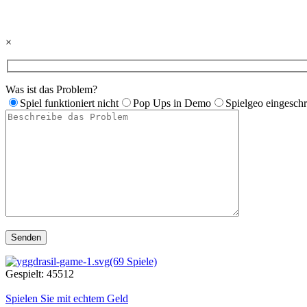
×
Was ist das Problem?
Spiel funktioniert nicht
Pop Ups in Demo
Spielgeo eingesch
(69 Spiele)
Gespielt: 45512
Spielen Sie mit echtem Geld