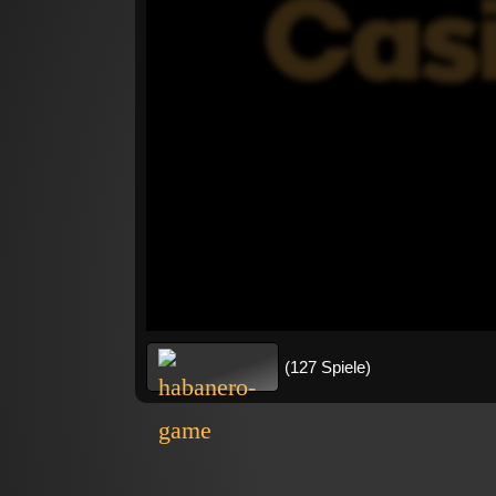
(127 Spiele)