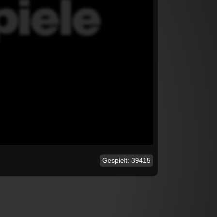
Gespielt: 39415