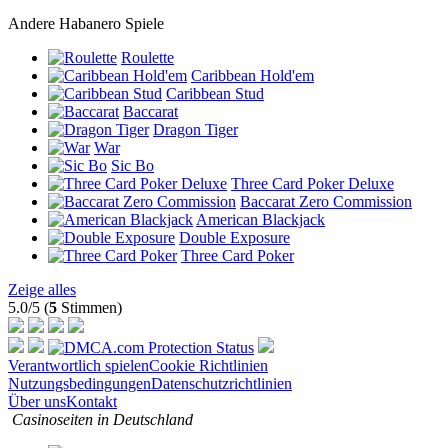
Andere Habanero Spiele
Roulette
Caribbean Hold'em
Caribbean Stud
Baccarat
Dragon Tiger
War
Sic Bo
Three Card Poker Deluxe
Baccarat Zero Commission
American Blackjack
Double Exposure
Three Card Poker
Zeige alles
5.0/5 (
5
Stimmen)
Verantwortlich spielen
Cookie Richtlinien
Nutzungsbedingungen
Datenschutzrichtlinien
Über uns
Kontakt
Casinoseiten in Deutschland