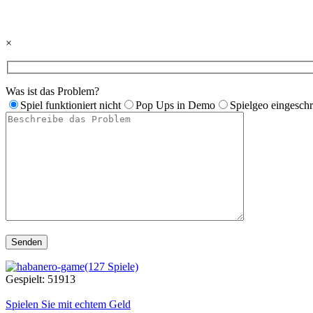
×
Was ist das Problem?
Spiel funktioniert nicht
Pop Ups in Demo
Spielgeo eingesch
(127 Spiele)
Gespielt: 51913
Spielen Sie mit echtem Geld