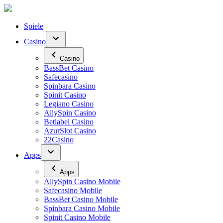
Spiele
Casino
Casino
BassBet Casino
Safecasino
Spinbara Casino
Spinit Casino
Legiano Casino
AllySpin Casino
Betlabel Casino
AzurSlot Casino
22Casino
Apps
Apps
AllySpin Casino Mobile
Safecasino Mobile
BassBet Casino Mobile
Spinbara Casino Mobile
Spinit Casino Mobile