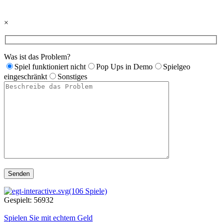
×
Was ist das Problem?
Spiel funktioniert nicht
Pop Ups in Demo
Spielgeo
eingeschränkt
Sonstiges
(106 Spiele)
Gespielt: 56932
Spielen Sie mit echtem Geld