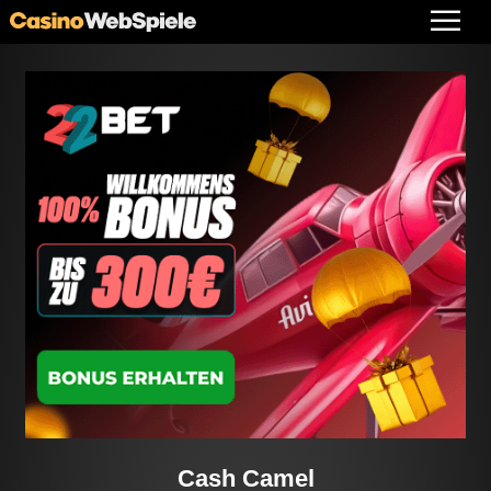
Cash Camel